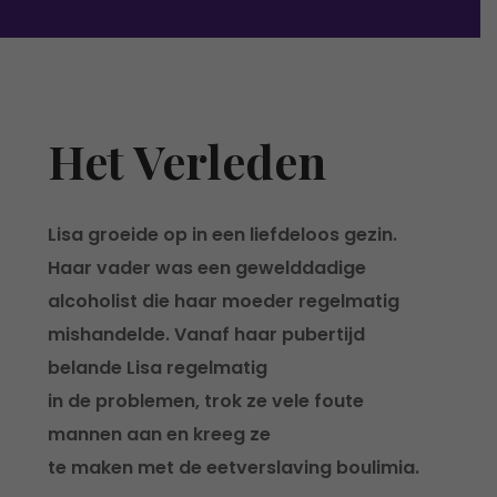
Het Verleden
Lisa groeide op in een liefdeloos gezin.
Haar vader was een gewelddadige
alcoholist die haar moeder regelmatig
mishandelde. Vanaf haar pubertijd
belande Lisa regelmatig
in de problemen, trok ze vele foute
mannen aan en kreeg ze
te maken met de eetverslaving boulimia.