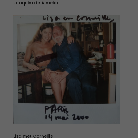
Joaquim de Almeida.
Lisa met Corneille