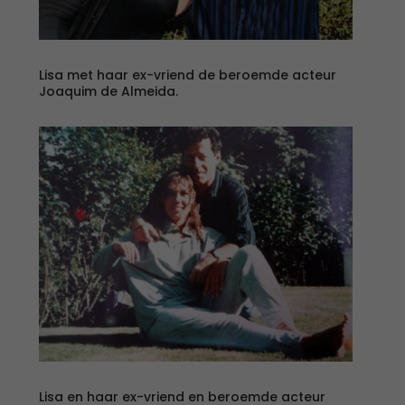
Lisa met haar ex-vriend de beroemde acteur
Joaquim de Almeida.
Lisa en haar ex-vriend en beroemde acteur