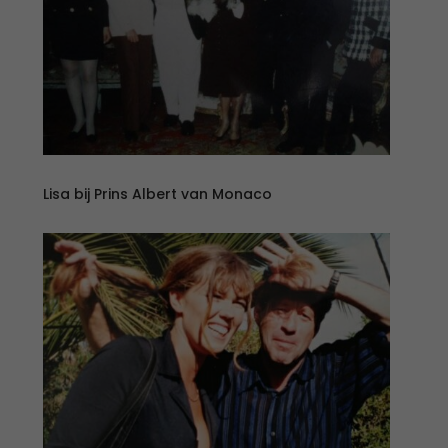
Lisa bij Prins Albert van Monaco