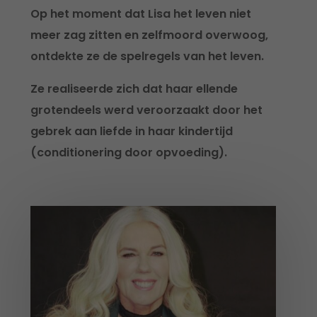
Op het moment dat Lisa het leven niet
meer zag zitten en zelfmoord overwoog,
ontdekte ze de spelregels van het leven.
Ze realiseerde zich dat haar ellende
grotendeels werd veroorzaakt door het
gebrek aan liefde in haar kindertijd
(conditionering door opvoeding).