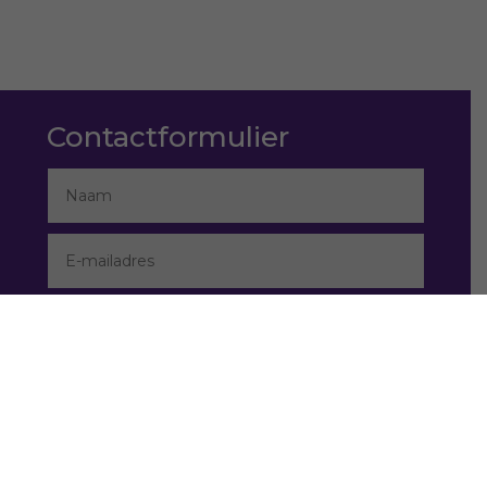
Contactformulier