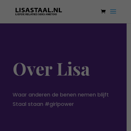
Over Lisa
Waar anderen de benen nemen blijft
Staal staan #girlpower