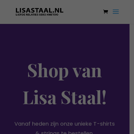
Shop van
Lisa Staal!
Vanaf heden zijn onze unieke T-shirts
& strings te bestellen.