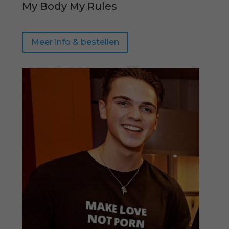
My Body My Rules
Meer info & bestellen