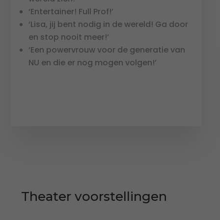
‘Entertainer! Full Prof!’
‘Lisa, jij bent nodig in de wereld! Ga door
en stop nooit meer!’
‘Een powervrouw voor de generatie van
NU en die er nog mogen volgen!’
Theater voorstellingen