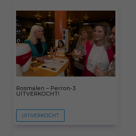
Rosmalen – Perron-3
UITVERKOCHT!
UITVERKOCHT