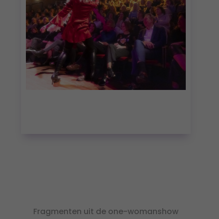
Fragmenten uit de one-womanshow