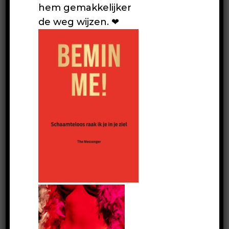
hem gemakkelijker
de weg wijzen. ❤