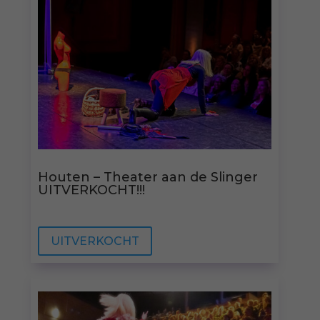
Houten – Theater aan de Slinger
UITVERKOCHT!!!
UITVERKOCHT