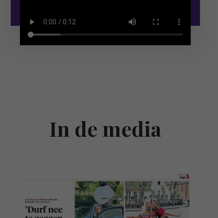
In de media