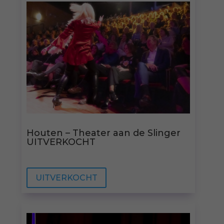
Houten – Theater aan de Slinger
UITVERKOCHT
UITVERKOCHT