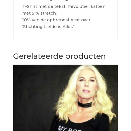
T-Shirt met de tekst: Revolutie!, katoen
met 5 % stretch.
10% van de opbrengst gaat naar
‘Stichting Liefde is Alles’
Gerelateerde producten