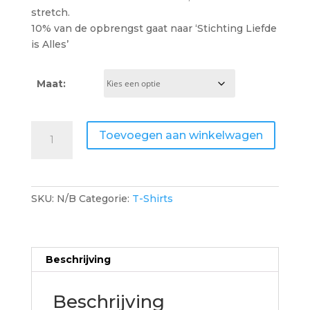
stretch.
10% van de opbrengst gaat naar ‘Stichting Liefde
is Alles’
Maat:
Revolutie!
Toevoegen aan winkelwagen
aantal
SKU:
N/B
Categorie:
T-Shirts
Beschrijving
Beschrijving