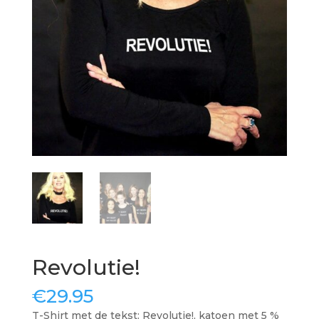
Revolutie!
€
29.95
T-Shirt met de tekst: Revolutie!, katoen met 5 %