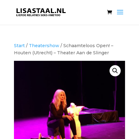
Start
/
Theatershow
/ Schaamteloos Open! –
Houten (Utrecht) – Theater Aan de Slinger