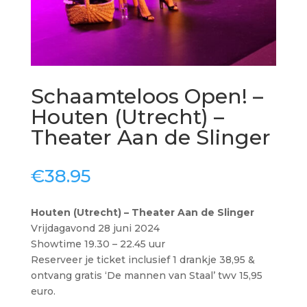
Schaamteloos Open! –
Houten (Utrecht) –
Theater Aan de Slinger
€
38.95
Houten (Utrecht) – Theater Aan de Slinger
Vrijdagavond 28 juni 2024
Showtime 19.30 – 22.45 uur
Reserveer je ticket inclusief 1 drankje 38,95 &
ontvang gratis ‘De mannen van Staal’ twv 15,95
euro.