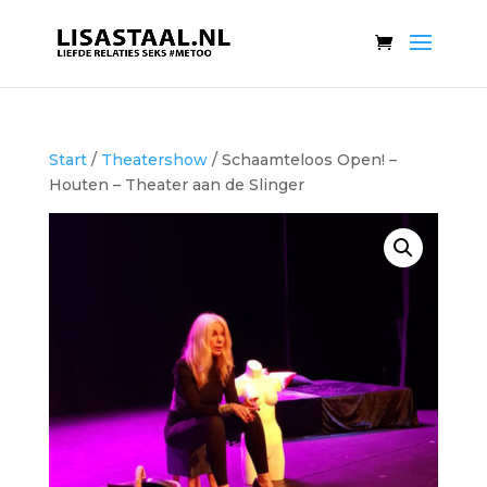
Start
/
Theatershow
/ Schaamteloos Open! –
Houten – Theater aan de Slinger