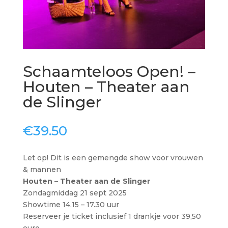
Schaamteloos Open! –
Houten – Theater aan
de Slinger
€
39.50
Let op! Dit is een gemengde show voor vrouwen
& mannen
Houten – Theater aan de Slinger
Zondagmiddag 21 sept 2025
Showtime 14.15 – 17.30 uur
Reserveer je ticket inclusief 1 drankje voor 39,50
euro